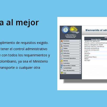
a al mejor
plimiento de requisitos exigido.
tener el control administrativo
 con todos los requerimientos y
olombiano, ya sea el Ministerio
ransporte o cualquier otra