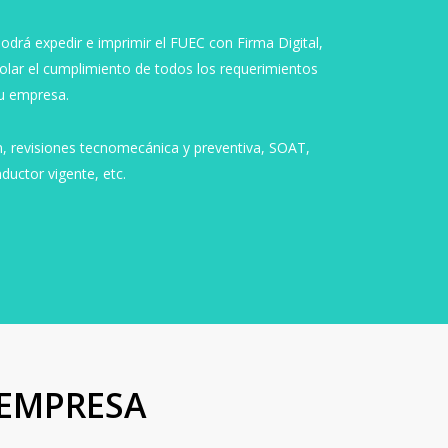
odrá expedir e imprimir el FUEC con Firma Digital,
olar el cumplimiento de todos los requerimientos
su empresa.
n, revisiones tecnomecánica y preventiva, SOAT,
ductor vigente, etc.
 EMPRESA