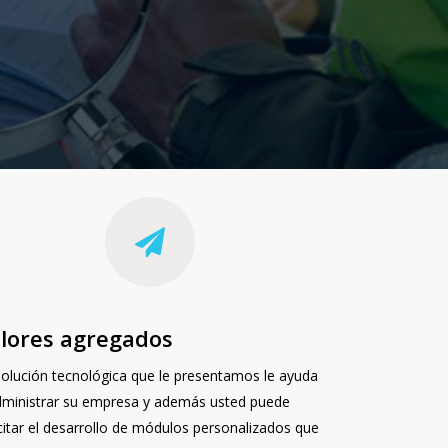
lores agregados
solución tecnológica que le presentamos le ayuda
dministrar su empresa y además usted puede
icitar el desarrollo de módulos personalizados que