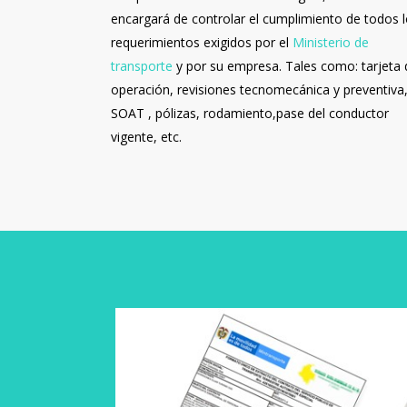
encargará de controlar el cumplimiento de todos 
requerimientos exigidos por el
Ministerio de
transporte
y por su empresa. Tales como: tarjeta 
operación, revisiones tecnomecánica y preventiva
SOAT , pólizas, rodamiento,pase del conductor
vigente, etc.