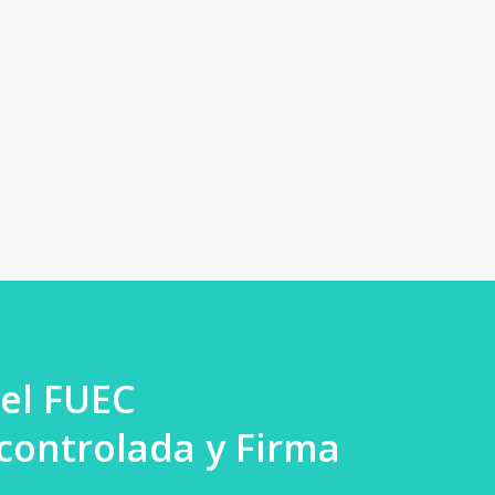
el FUEC
controlada y Firma