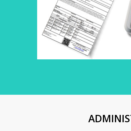
ADMINIS