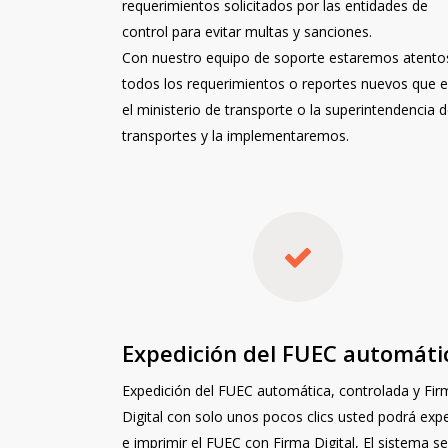
requerimientos solicitados por las entidades de
control para evitar multas y sanciones.
Con nuestro equipo de soporte estaremos atento
todos los requerimientos o reportes nuevos que e
el ministerio de transporte o la superintendencia 
transportes y la implementaremos.
Expedición del FUEC automáti
Expedición del FUEC automática, controlada y Fir
Digital con solo unos pocos clics usted podrá expe
e imprimir el FUEC con Firma Digital, El sistema se