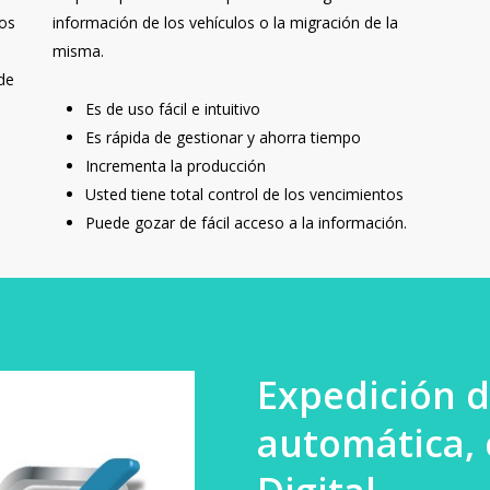
los
información de los vehículos o la migración de la
misma.
de
,
Es de uso fácil e intuitivo
Es rápida de gestionar y ahorra tiempo
Incrementa la producción
Usted tiene total control de los vencimientos
Puede gozar de fácil acceso a la información.
Expedición d
automática, 