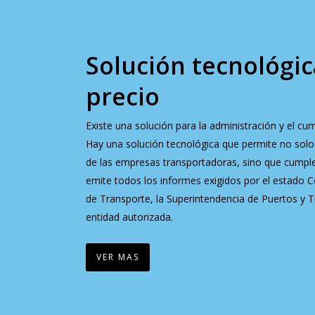
Solución tecnológic
precio
Existe una solución para la administración y el cum
Hay una solución tecnológica que permite no solo 
de las empresas transportadoras, sino que cumple
emite todos los informes exigidos por el estado C
de Transporte, la Superintendencia de Puertos y T
entidad autorizada.
VER MAS