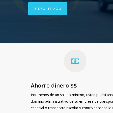
CONSULTE AQUÍ
Ahorre dinero $$
Por menos de un salario mínimo, usted podrá tene
dominio administrativo de su empresa de transpo
especial o transporte escolar y controlar todos lo