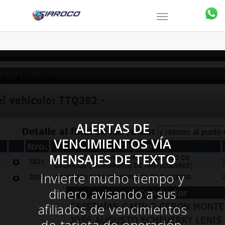
ALERTAS DE
VENCIMIENTOS VÍA
MENSAJES DE TEXTO
Invierte mucho tiempo y
dinero avisando a sus
afiliados de vencimientos