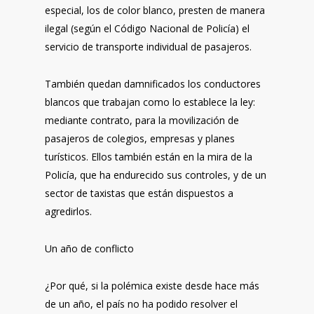
especial, los de color blanco, presten de manera
ilegal (según el Código Nacional de Policía) el
servicio de transporte individual de pasajeros.
También quedan damnificados los conductores
blancos que trabajan como lo establece la ley:
mediante contrato, para la movilización de
pasajeros de colegios, empresas y planes
turísticos. Ellos también están en la mira de la
Policía, que ha endurecido sus controles, y de un
sector de taxistas que están dispuestos a
agredirlos.
Un año de conflicto
¿Por qué, si la polémica existe desde hace más
de un año, el país no ha podido resolver el