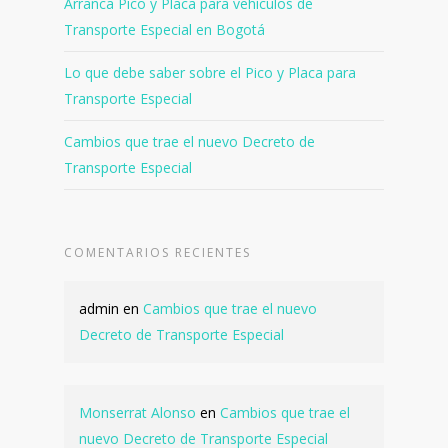
Arranca Pico y Placa para vehículos de
Transporte Especial en Bogotá
Lo que debe saber sobre el Pico y Placa para
Transporte Especial
Cambios que trae el nuevo Decreto de
Transporte Especial
COMENTARIOS RECIENTES
admin
en
Cambios que trae el nuevo
Decreto de Transporte Especial
Monserrat Alonso
en
Cambios que trae el
nuevo Decreto de Transporte Especial