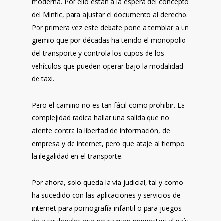
moderna. Por ello están a la espera del concepto
del Mintic, para ajustar el documento al derecho.
Por primera vez este debate pone a temblar a un
gremio que por décadas ha tenido el monopolio
del transporte y controla los cupos de los
vehículos que pueden operar bajo la modalidad
de taxi.
Pero el camino no es tan fácil como prohibir. La
complejidad radica hallar una salida que no
atente contra la libertad de información, de
empresa y de internet, pero que ataje al tiempo
la ilegalidad en el transporte.
Por ahora, solo queda la vía judicial, tal y como
ha sucedido con las aplicaciones y servicios de
internet para pornografía infantil o para juegos
de azar ilegales que no paguen impuestos al país