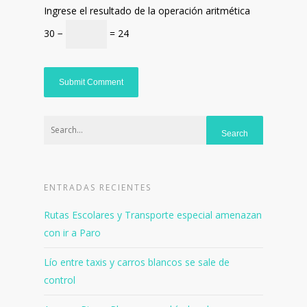
Ingrese el resultado de la operación aritmética
30 −
= 24
ENTRADAS RECIENTES
Rutas Escolares y Transporte especial amenazan
con ir a Paro
Lío entre taxis y carros blancos se sale de
control