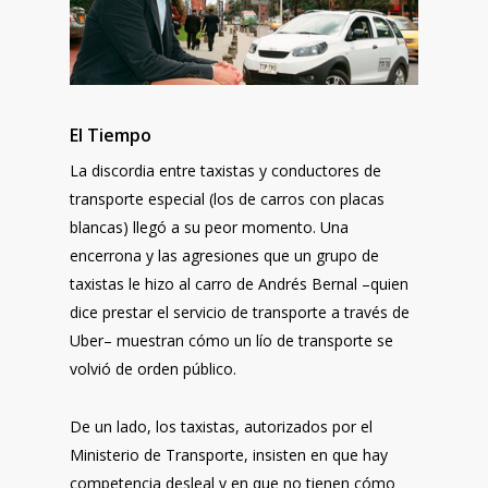
El Tiempo
La discordia entre taxistas y conductores de
transporte especial (los de carros con placas
blancas) llegó a su peor momento. Una
encerrona y las agresiones que un grupo de
taxistas le hizo al carro de Andrés Bernal –quien
dice prestar el servicio de transporte a través de
Uber– muestran cómo un lío de transporte se
volvió de orden público.
De un lado, los taxistas, autorizados por el
Ministerio de Transporte, insisten en que hay
competencia desleal y en que no tienen cómo