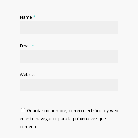
Name
*
Email
*
Website
Guardar mi nombre, correo electrónico y web
en este navegador para la próxima vez que
comente.