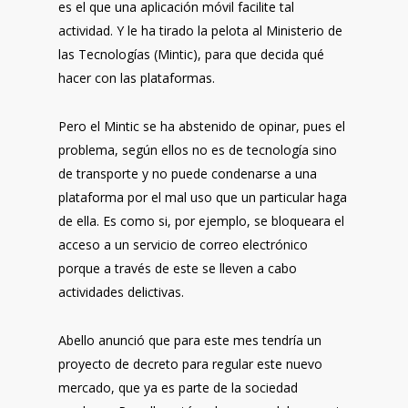
es el que una aplicación móvil facilite tal
actividad. Y le ha tirado la pelota al Ministerio de
las Tecnologías (Mintic), para que decida qué
hacer con las plataformas.
Pero el Mintic se ha abstenido de opinar, pues el
problema, según ellos no es de tecnología sino
de transporte y no puede condenarse a una
plataforma por el mal uso que un particular haga
de ella. Es como si, por ejemplo, se bloqueara el
acceso a un servicio de correo electrónico
porque a través de este se lleven a cabo
actividades delictivas.
Abello anunció que para este mes tendría un
proyecto de decreto para regular este nuevo
mercado, que ya es parte de la sociedad