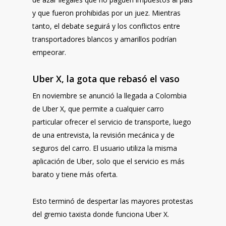
y que fueron prohibidas por un juez. Mientras
tanto, el debate seguirá y los conflictos entre
transportadores blancos y amarillos podrían
empeorar.
Uber X, la gota que rebasó el vaso
En noviembre se anunció la llegada a Colombia
de Uber X, que permite a cualquier carro
particular ofrecer el servicio de transporte, luego
de una entrevista, la revisión mecánica y de
seguros del carro. El usuario utiliza la misma
aplicación de Uber, solo que el servicio es más
barato y tiene más oferta.
Esto terminó de despertar las mayores protestas
del gremio taxista donde funciona Uber X.