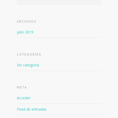
ARCHIVOS
julio 2019
CATEGORÍAS
Sin categoría
META
Acceder
Feed de entradas