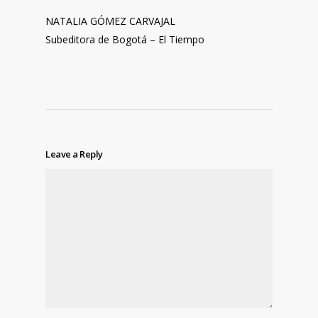
NATALIA GÓMEZ CARVAJAL
Subeditora de Bogotá – El Tiempo
Leave a Reply