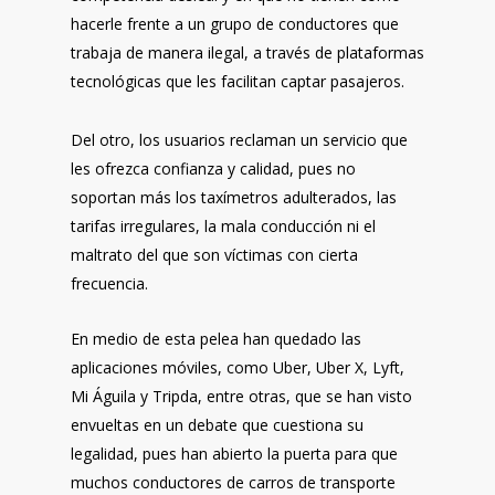
hacerle frente a un grupo de conductores que
trabaja de manera ilegal, a través de plataformas
tecnológicas que les facilitan captar pasajeros.
Del otro, los usuarios reclaman un servicio que
les ofrezca confianza y calidad, pues no
soportan más los taxímetros adulterados, las
tarifas irregulares, la mala conducción ni el
maltrato del que son víctimas con cierta
frecuencia.
En medio de esta pelea han quedado las
aplicaciones móviles, como Uber, Uber X, Lyft,
Mi Águila y Tripda, entre otras, que se han visto
envueltas en un debate que cuestiona su
legalidad, pues han abierto la puerta para que
muchos conductores de carros de transporte