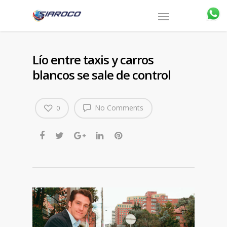
Lío entre taxis y carros
blancos se sale de control
No Comments
0