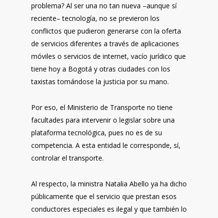
problema? Al ser una no tan nueva –aunque sí
reciente– tecnología, no se previeron los
conflictos que pudieron generarse con la oferta
de servicios diferentes a través de aplicaciones
móviles o servicios de internet, vacío jurídico que
tiene hoy a Bogotá y otras ciudades con los
taxistas tomándose la justicia por su mano.
Por eso, el Ministerio de Transporte no tiene
facultades para intervenir o legislar sobre una
plataforma tecnológica, pues no es de su
competencia. A esta entidad le corresponde, sí,
controlar el transporte.
Al respecto, la ministra Natalia Abello ya ha dicho
públicamente que el servicio que prestan esos
conductores especiales es ilegal y que también lo